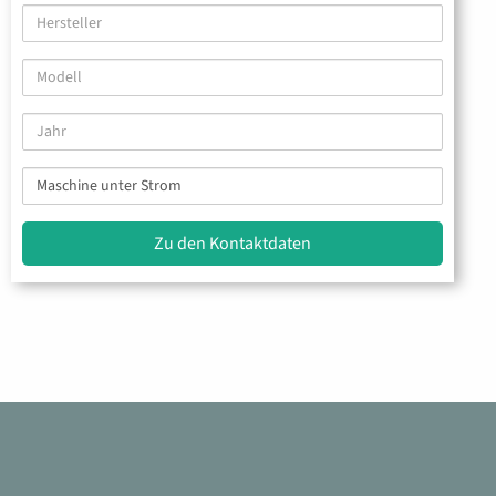
Hersteller
Modell
Jahr
Maschine
unter
Strom