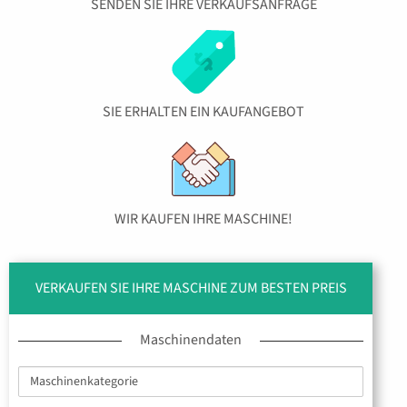
SENDEN SIE IHRE VERKAUFSANFRAGE
SIE ERHALTEN EIN KAUFANGEBOT
WIR KAUFEN IHRE MASCHINE!
VERKAUFEN SIE IHRE MASCHINE ZUM BESTEN PREIS
Maschinendaten
Maschinenkategorie