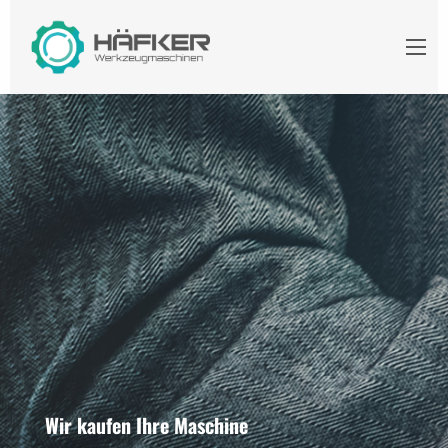
Wir kaufen Ihre Maschine